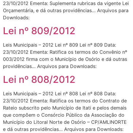
23/10/2012 Ementa: Suplementa rubricas da vigente Lei
Orçamentária, e dá outras providências… Arquivos para
Downloads:
Lei nº 809/2012
Leis Municipais – 2012 Lei nº 809 Lei nº 809 Data:
23/10/2012 Ementa: Ratifica os termos do Convênio nº
003/2012 firma com o Município de Osório e dá outras
providências… Arquivos para Downloads:
Lei nº 808/2012
Leis Municipais – 2012 Lei nº 808 Lei nº 808 Data:
23/10/2012 Ementa: Ratifica os termos do Contrato de
Rateio subscrito pelo Município de Itati e pelos demais
que compõem o Consórcio Público da Associação do
Município do Litoral Norte de Osório – CP/AMLINORTE
e dá outras providências… Arquivos para Downloads: