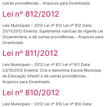
outras providências… Arquivos para Downloads:
Lei nº 812/2012
Leis Municipais – 2012 Lei nº 812 Lei nº 812 Data:
20/11/2012 Ementa: Suplementa rubricas da vigente Lei
Orçamentária, e dá outras providências… Arquivos para
Downloads:
Lei nº 811/2012
Leis Municipais – 2012 Lei nº 811 Lei nº 811 Data:
23/10/2012 Ementa: Cria e denomina Escola Municipal
de Educação Infantil e dá outras providências…
Arquivos para Downloads:
Lei nº 810/2012
Leis Municipais – 2012 Lei nº 810 Lei nº 810 Data: