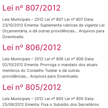
Lei nº 807/2012
Leis Municipais – 2012 Lei nº 807 Lei nº 807 Data:
23/10/2012 Ementa: Suplementa rubricas da vigente Lei
Orçamentária, e dá outras providências… Arquivos para
Downloads:
Lei nº 806/2012
Leis Municipais – 2012 Lei nº 806 Lei nº 806 Data:
02/10/2012 Ementa: Prorroga o mandato dos atuais
membros do Conselho Tutelar e dá outras
providências… Arquivos para Downloads:
Lei nº 805/2012
Leis Municipais – 2012 Lei nº 805 Lei nº 805 Data:
25/09/2012 Ementa: Fixa o Subsídio dos Secretários