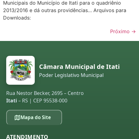
Municipais do Município de Itati para o quadriênio
2013/2016 e dá outras providências… Arquivos para
Downloads:
Próximo
→
Câmara Municipal de Itati
Poder Legislativo Municipal
Rua Nestor Becker, 2695 – Centro
Itati
– RS | CEP 95538-000
Mapa do Site
ATENDIMENTO