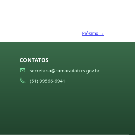
Próximo
→
CONTATOS
secretaria@camaraitati.rs.gov.br
(51) 99566-6941