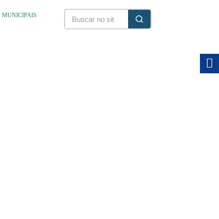
S MUNICIPAIS