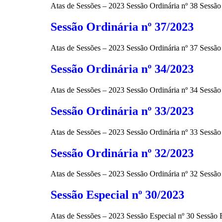
Atas de Sessões – 2023 Sessão Ordinária nº 38 Sessã
Sessão Ordinária nº 37/2023
Atas de Sessões – 2023 Sessão Ordinária nº 37 Sessã
Sessão Ordinária nº 34/2023
Atas de Sessões – 2023 Sessão Ordinária nº 34 Sessã
Sessão Ordinária nº 33/2023
Atas de Sessões – 2023 Sessão Ordinária nº 33 Sessã
Sessão Ordinária nº 32/2023
Atas de Sessões – 2023 Sessão Ordinária nº 32 Sessã
Sessão Especial nº 30/2023
Atas de Sessões – 2023 Sessão Especial nº 30 Sessão