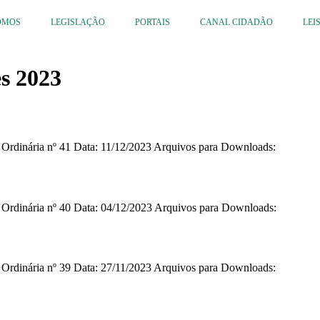
OMOS
LEGISLAÇÃO
PORTAIS
CANAL CIDADÃO
LEI
es 2023
o Ordinária nº 41 Data: 11/12/2023 Arquivos para Downloads:
o Ordinária nº 40 Data: 04/12/2023 Arquivos para Downloads:
o Ordinária nº 39 Data: 27/11/2023 Arquivos para Downloads: