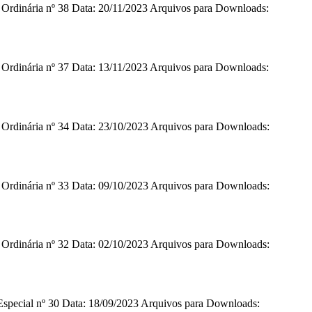
o Ordinária nº 38 Data: 20/11/2023 Arquivos para Downloads:
o Ordinária nº 37 Data: 13/11/2023 Arquivos para Downloads:
o Ordinária nº 34 Data: 23/10/2023 Arquivos para Downloads:
o Ordinária nº 33 Data: 09/10/2023 Arquivos para Downloads:
o Ordinária nº 32 Data: 02/10/2023 Arquivos para Downloads:
 Especial nº 30 Data: 18/09/2023 Arquivos para Downloads: