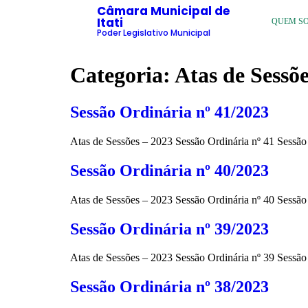
Câmara Municipal de
Itati
QUEM S
Poder Legislativo Municipal
Categoria:
Atas de Sessõ
Sessão Ordinária nº 41/2023
Atas de Sessões – 2023 Sessão Ordinária nº 41 Sessã
Sessão Ordinária nº 40/2023
Atas de Sessões – 2023 Sessão Ordinária nº 40 Sessã
Sessão Ordinária nº 39/2023
Atas de Sessões – 2023 Sessão Ordinária nº 39 Sessã
Sessão Ordinária nº 38/2023