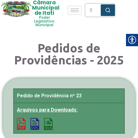
Câmara
Municipal
de Itati
Poder
Legislativo
Municipal
Pedidos de
Providências - 2025
Pedido de Providência nº 23
Arquivos para Downloads: