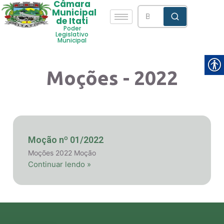
Câmara
Municipal
de Itati
Poder
Legislativo
Municipal
Moções - 2022
Moção nº 01/2022
Moções 2022 Moção
Continuar lendo »